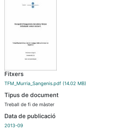
Fitxers
TFM_Murria_Sangenis.pdf
(14.02 MB)
Tipus de document
Treball de fi de màster
Data de publicació
2013-09