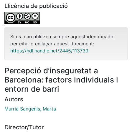
Llicència de publicació
Si us plau utilitzeu sempre aquest identificador
per citar o enllaçar aquest document:
https://hdl.handle.net/2445/113739
Percepció d’inseguretat a
Barcelona: factors individuals i
entorn de barri
Autors
Murrià Sangenís, Marta
Director/Tutor