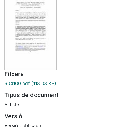
Fitxers
604100.pdf
(118.03 KB)
Tipus de document
Article
Versió
Versió publicada