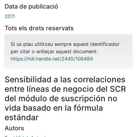
Data de publicació
2011
Tots els drets reservats
Si us plau utilitzeu sempre aquest identificador
per citar o enllaçar aquest document:
https://hdl.handle.net/2445/106484
Sensibilidad a las correlaciones
entre líneas de negocio del SCR
del módulo de suscripción no
vida basado en la fórmula
estándar
Autors