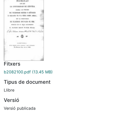
Fitxers
b2082100.pdf
(13.45 MB)
Tipus de document
Llibre
Versió
Versió publicada