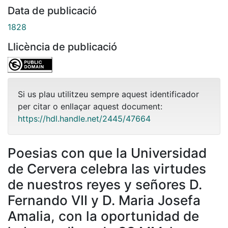
Data de publicació
1828
Llicència de publicació
Si us plau utilitzeu sempre aquest identificador
per citar o enllaçar aquest document:
https://hdl.handle.net/2445/47664
Poesias con que la Universidad
de Cervera celebra las virtudes
de nuestros reyes y señores D.
Fernando VII y D. Maria Josefa
Amalia, con la oportunidad de