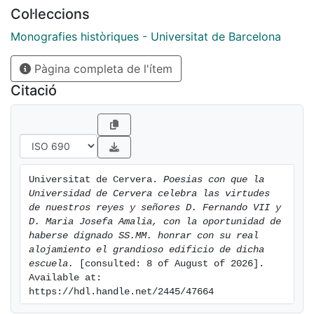
Col·leccions
Monografies històriques - Universitat de Barcelona
Pàgina completa de l'ítem
Citació
Universitat de Cervera. 
Poesias con que la 
Universidad de Cervera celebra las virtudes 
de nuestros reyes y señores D. Fernando VII y 
D. Maria Josefa Amalia, con la oportunidad de 
haberse dignado SS.MM. honrar con su real 
alojamiento el grandioso edificio de dicha 
escuela.
 [consulted: 8 of August of 2026]. 
Available at: 
https://hdl.handle.net/2445/47664