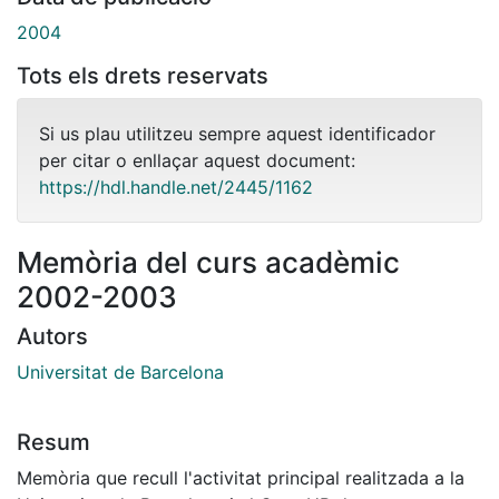
2004
Tots els drets reservats
Si us plau utilitzeu sempre aquest identificador
per citar o enllaçar aquest document:
https://hdl.handle.net/2445/1162
Memòria del curs acadèmic
2002-2003
Autors
Universitat de Barcelona
Resum
Memòria que recull l'activitat principal realitzada a la