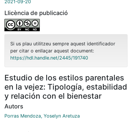
2021-09-20
Llicència de publicació
Si us plau utilitzeu sempre aquest identificador
per citar o enllaçar aquest document:
https://hdl.handle.net/2445/191740
Estudio de los estilos parentales
en la vejez: Tipología, estabilidad
y relación con el bienestar
Autors
Porras Mendoza, Yoselyn Aretuza