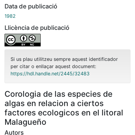
Data de publicació
1982
Llicència de publicació
Si us plau utilitzeu sempre aquest identificador
per citar o enllaçar aquest document:
https://hdl.handle.net/2445/32483
Corologia de las especies de
algas en relacion a ciertos
factores ecologicos en el litoral
Malagueño
Autors