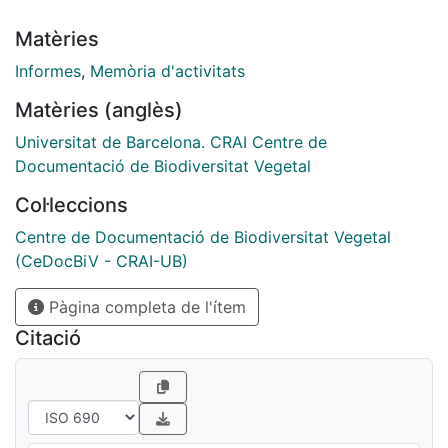
Matèries
Informes
,
Memòria d'activitats
Matèries (anglès)
Universitat de Barcelona. CRAI Centre de
Documentació de Biodiversitat Vegetal
Col·leccions
Centre de Documentació de Biodiversitat Vegetal
(CeDocBiV - CRAI-UB)
Pàgina completa de l'ítem
Citació