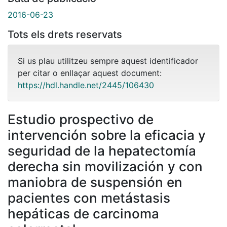
2016-06-23
Tots els drets reservats
Si us plau utilitzeu sempre aquest identificador
per citar o enllaçar aquest document:
https://hdl.handle.net/2445/106430
Estudio prospectivo de
intervención sobre la eficacia y
seguridad de la hepatectomía
derecha sin movilización y con
maniobra de suspensión en
pacientes con metástasis
hepáticas de carcinoma