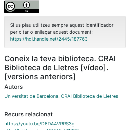
Si us plau utilitzeu sempre aquest identificador
per citar o enllaçar aquest document:
https://hdl.handle.net/2445/187763
Coneix la teva biblioteca. CRAI
Biblioteca de Lletres [vídeo].
[versions anteriors]
Autors
Universitat de Barcelona. CRAI Biblioteca de Lletres
Recurs relacionat
https://youtu.be/D6DA4VRRS3g