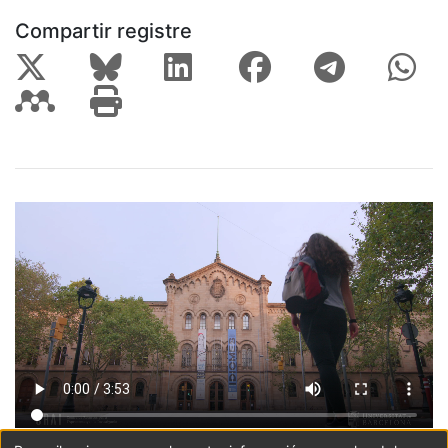
Compartir registre