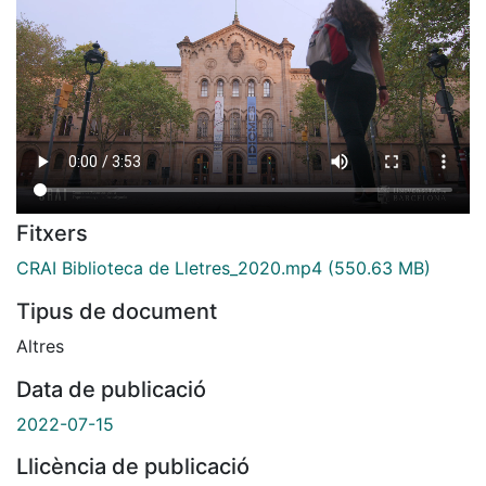
Fitxers
CRAI Biblioteca de Lletres_2020.mp4
(550.63 MB)
Tipus de document
Altres
Data de publicació
2022-07-15
Llicència de publicació