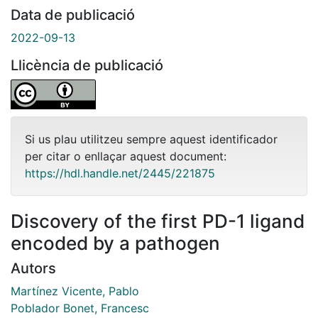
Data de publicació
2022-09-13
Llicència de publicació
Si us plau utilitzeu sempre aquest identificador
per citar o enllaçar aquest document:
https://hdl.handle.net/2445/221875
Discovery of the first PD-1 ligand
encoded by a pathogen
Autors
Martínez Vicente, Pablo
Poblador Bonet, Francesc