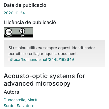
Data de publicació
2020-11-24
Llicència de publicació
Si us plau utilitzeu sempre aquest identificador
per citar o enllaçar aquest document:
https://hdl.handle.net/2445/192649
Acousto-optic systems for
advanced microscopy
Autors
Duocastella, Martí
Surdo, Salvatore