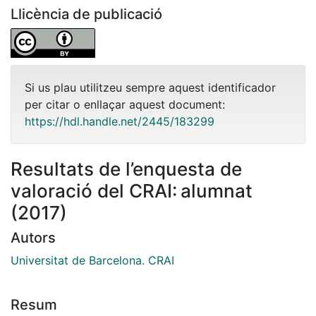
Llicència de publicació
Si us plau utilitzeu sempre aquest identificador
per citar o enllaçar aquest document:
https://hdl.handle.net/2445/183299
Resultats de l’enquesta de
valoració del CRAI: alumnat
(2017)
Autors
Universitat de Barcelona. CRAI
Resum