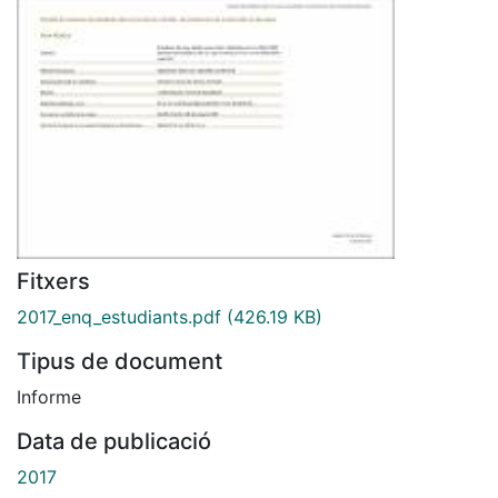
Fitxers
2017_enq_estudiants.pdf
(426.19 KB)
Tipus de document
Informe
Data de publicació
2017