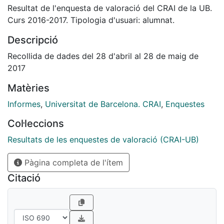
Resultat de l'enquesta de valoració del CRAI de la UB.
Curs 2016-2017. Tipologia d'usuari: alumnat.
Descripció
Recollida de dades del 28 d'abril al 28 de maig de
2017
Matèries
Informes
,
Universitat de Barcelona. CRAI
,
Enquestes
Col·leccions
Resultats de les enquestes de valoració (CRAI-UB)
Pàgina completa de l'ítem
Citació