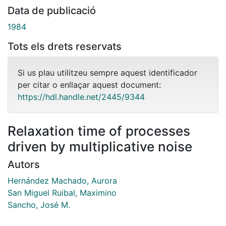
Data de publicació
1984
Tots els drets reservats
Si us plau utilitzeu sempre aquest identificador
per citar o enllaçar aquest document:
https://hdl.handle.net/2445/9344
Relaxation time of processes
driven by multiplicative noise
Autors
Hernández Machado, Aurora
San Miguel Ruibal, Maximino
Sancho, José M.