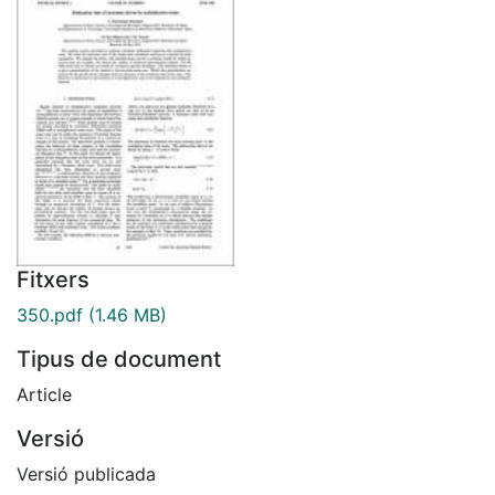
Fitxers
350.pdf
(1.46 MB)
Tipus de document
Article
Versió
Versió publicada