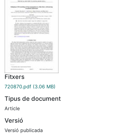
Fitxers
720870.pdf
(3.06 MB)
Tipus de document
Article
Versió
Versió publicada