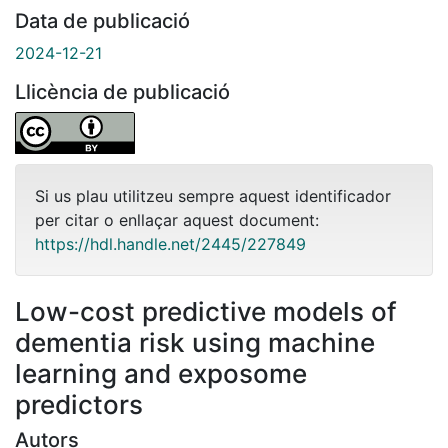
Data de publicació
2024-12-21
Llicència de publicació
Si us plau utilitzeu sempre aquest identificador
per citar o enllaçar aquest document:
https://hdl.handle.net/2445/227849
Low-cost predictive models of
dementia risk using machine
learning and exposome
predictors
Autors