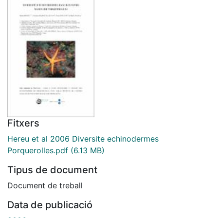
Fitxers
Hereu et al 2006 Diversite echinodermes
Porquerolles.pdf
(6.13 MB)
Tipus de document
Document de treball
Data de publicació