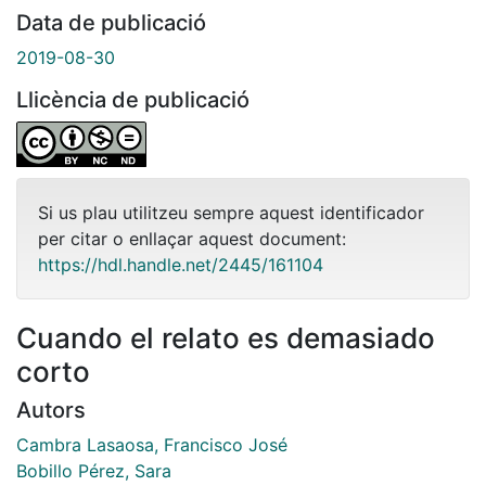
Data de publicació
2019-08-30
Llicència de publicació
Si us plau utilitzeu sempre aquest identificador
per citar o enllaçar aquest document:
https://hdl.handle.net/2445/161104
Cuando el relato es demasiado
corto
Autors
Cambra Lasaosa, Francisco José
Bobillo Pérez, Sara