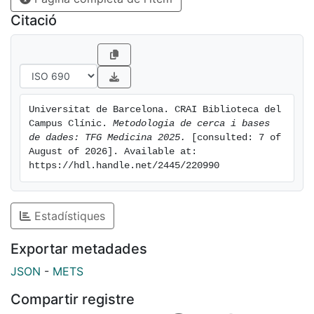
Citació
Universitat de Barcelona. CRAI Biblioteca del 
Campus Clínic. 
Metodologia de cerca i bases 
de dades: TFG Medicina 2025.
 [consulted: 7 of 
August of 2026]. Available at: 
https://hdl.handle.net/2445/220990
Estadístiques
Exportar metadades
JSON
-
METS
Compartir registre