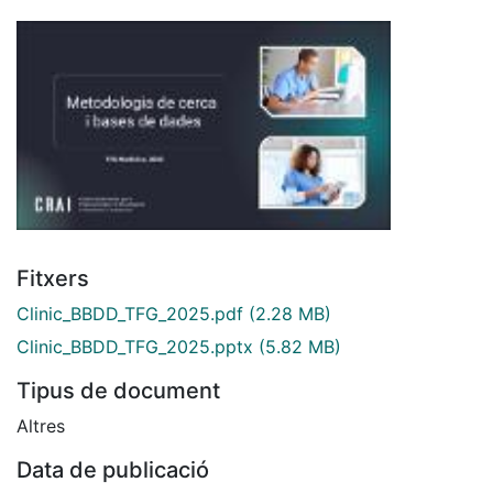
Fitxers
Clinic_BBDD_TFG_2025.pdf
(2.28 MB)
Clinic_BBDD_TFG_2025.pptx
(5.82 MB)
Tipus de document
Altres
Data de publicació