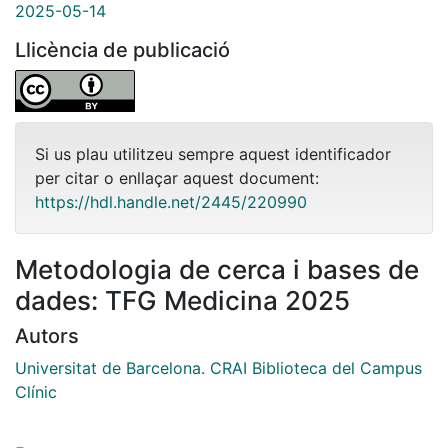
2025-05-14
Llicència de publicació
Si us plau utilitzeu sempre aquest identificador
per citar o enllaçar aquest document:
https://hdl.handle.net/2445/220990
Metodologia de cerca i bases de
dades: TFG Medicina 2025
Autors
Universitat de Barcelona. CRAI Biblioteca del Campus
Clínic