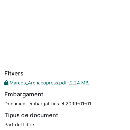
Fitxers
Marcos_Archaeopress.pdf
(2.24 MB)
Embargament
Document embargat fins el 2099-01-01
Tipus de document
Part del llibre