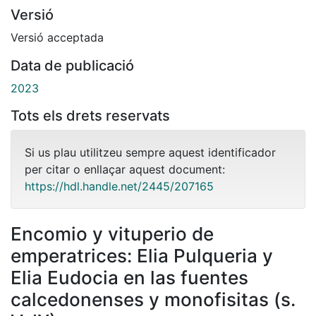
Versió
Versió acceptada
Data de publicació
2023
Tots els drets reservats
Si us plau utilitzeu sempre aquest identificador
per citar o enllaçar aquest document:
https://hdl.handle.net/2445/207165
Encomio y vituperio de
emperatrices: Elia Pulqueria y
Elia Eudocia en las fuentes
calcedonenses y monofisitas (s.