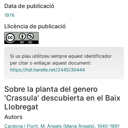
Data de publicació
1976
Llicència de publicació
Si us plau utilitzeu sempre aquest identificador
per citar o enllaçar aquest document:
https://hdl.handle.net/2445/30444
Sobre la planta del genero
'Crassula' descubierta en el Baix
Llobregat
Autors
Cardona i Florit, M. Àngels (Maria Àngels), 1940-1991