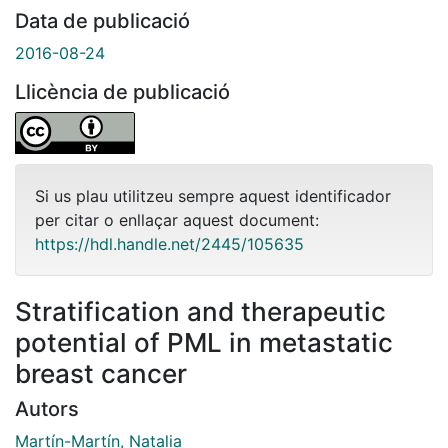
Data de publicació
2016-08-24
Llicència de publicació
Si us plau utilitzeu sempre aquest identificador
per citar o enllaçar aquest document:
https://hdl.handle.net/2445/105635
Stratification and therapeutic
potential of PML in metastatic
breast cancer
Autors
Martín-Martín, Natalia