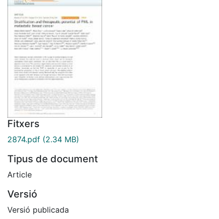
Fitxers
2874.pdf
(2.34 MB)
Tipus de document
Article
Versió
Versió publicada