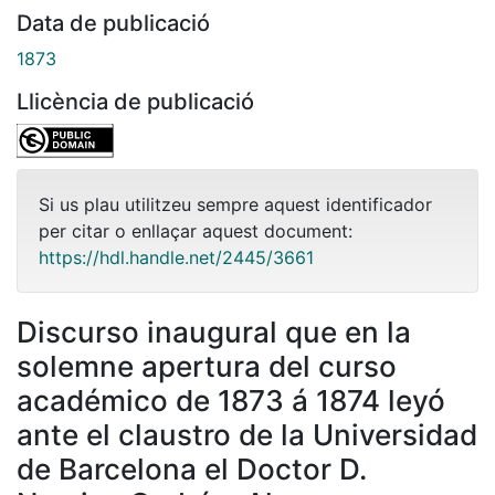
Data de publicació
1873
Llicència de publicació
Si us plau utilitzeu sempre aquest identificador
per citar o enllaçar aquest document:
https://hdl.handle.net/2445/3661
Discurso inaugural que en la
solemne apertura del curso
académico de 1873 á 1874 leyó
ante el claustro de la Universidad
de Barcelona el Doctor D.