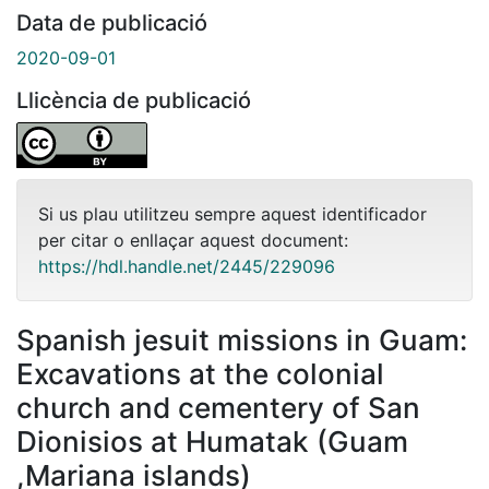
Data de publicació
2020-09-01
Llicència de publicació
Si us plau utilitzeu sempre aquest identificador
per citar o enllaçar aquest document:
https://hdl.handle.net/2445/229096
Spanish jesuit missions in Guam:
Excavations at the colonial
church and cementery of San
Dionisios at Humatak (Guam
,Mariana islands)