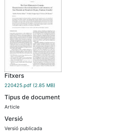
Fitxers
220425.pdf
(2.85 MB)
Tipus de document
Article
Versió
Versió publicada