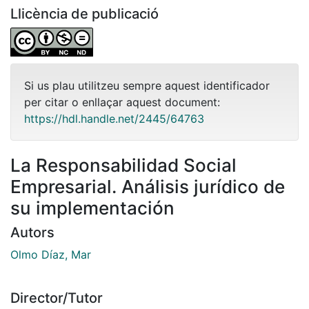
Llicència de publicació
Si us plau utilitzeu sempre aquest identificador
per citar o enllaçar aquest document:
https://hdl.handle.net/2445/64763
La Responsabilidad Social
Empresarial. Análisis jurídico de
su implementación
Autors
Olmo Díaz, Mar
Director/Tutor