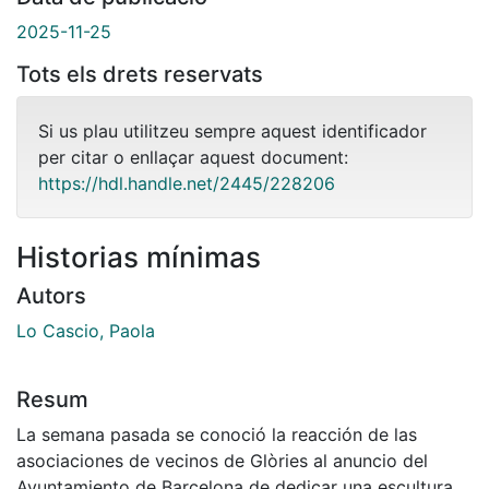
2025-11-25
Tots els drets reservats
Si us plau utilitzeu sempre aquest identificador
per citar o enllaçar aquest document:
https://hdl.handle.net/2445/228206
Historias mínimas
Autors
Lo Cascio, Paola
Resum
La semana pasada se conoció la reacción de las
asociaciones de vecinos de Glòries al anuncio del
Ayuntamiento de Barcelona de dedicar una escultura a