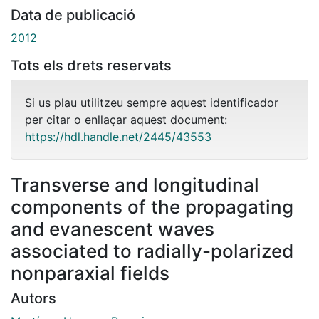
Data de publicació
2012
Tots els drets reservats
Si us plau utilitzeu sempre aquest identificador
per citar o enllaçar aquest document:
https://hdl.handle.net/2445/43553
Transverse and longitudinal
components of the propagating
and evanescent waves
associated to radially-polarized
nonparaxial fields
Autors