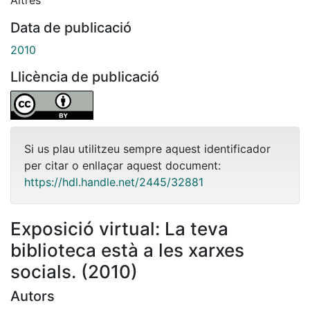
Data de publicació
2010
Llicència de publicació
Si us plau utilitzeu sempre aquest identificador
per citar o enllaçar aquest document:
https://hdl.handle.net/2445/32881
Exposició virtual: La teva
biblioteca està a les xarxes
socials. (2010)
Autors