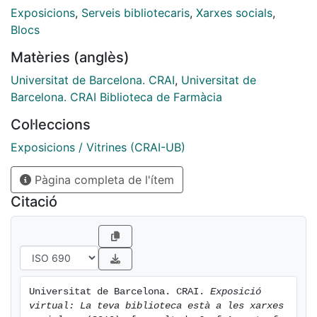
Exposicions
,
Serveis bibliotecaris
,
Xarxes socials
,
Blocs
Matèries (anglès)
Universitat de Barcelona. CRAI
,
Universitat de
Barcelona. CRAI Biblioteca de Farmàcia
Col·leccions
Exposicions / Vitrines (CRAI-UB)
Pàgina completa de l'ítem
Citació
Universitat de Barcelona. CRAI. 
Exposició 
virtual: La teva biblioteca està a les xarxes 