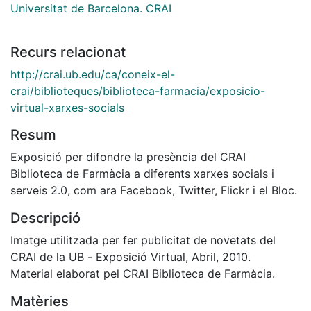
Universitat de Barcelona. CRAI
Recurs relacionat
http://crai.ub.edu/ca/coneix-el-
crai/biblioteques/biblioteca-farmacia/exposicio-
virtual-xarxes-socials
Resum
Exposició per difondre la presència del CRAI
Biblioteca de Farmàcia a diferents xarxes socials i
serveis 2.0, com ara Facebook, Twitter, Flickr i el Bloc.
Descripció
Imatge utilitzada per fer publicitat de novetats del
CRAI de la UB - Exposició Virtual, Abril, 2010.
Material elaborat pel CRAI Biblioteca de Farmàcia.
Matèries