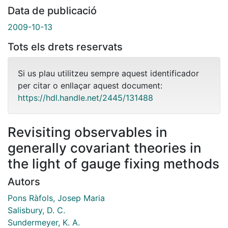
Data de publicació
2009-10-13
Tots els drets reservats
Si us plau utilitzeu sempre aquest identificador
per citar o enllaçar aquest document:
https://hdl.handle.net/2445/131488
Revisiting observables in
generally covariant theories in
the light of gauge fixing methods
Autors
Pons Ràfols, Josep Maria
Salisbury, D. C.
Sundermeyer, K. A.