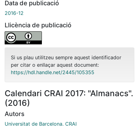
Data de publicació
2016-12
Llicència de publicació
Si us plau utilitzeu sempre aquest identificador
per citar o enllaçar aquest document:
https://hdl.handle.net/2445/105355
Calendari CRAI 2017: "Almanacs".
(2016)
Autors
Universitat de Barcelona. CRAI