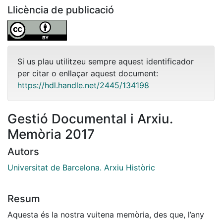
Llicència de publicació
Si us plau utilitzeu sempre aquest identificador
per citar o enllaçar aquest document:
https://hdl.handle.net/2445/134198
Gestió Documental i Arxiu.
Memòria 2017
Autors
Universitat de Barcelona. Arxiu Històric
Resum
Aquesta és la nostra vuitena memòria, des que, l’any