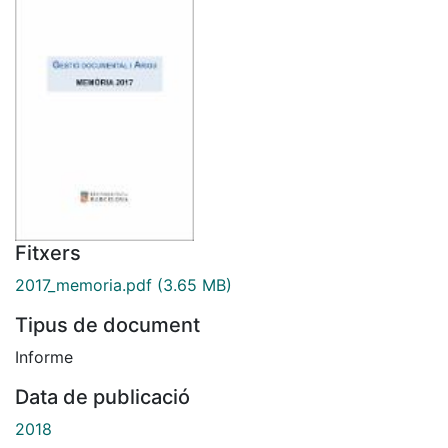
Fitxers
2017_memoria.pdf
(3.65 MB)
Tipus de document
Informe
Data de publicació
2018