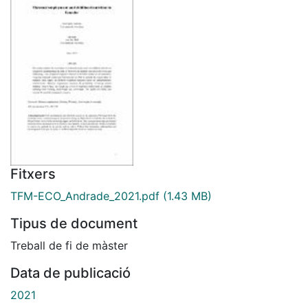
Fitxers
TFM-ECO_Andrade_2021.pdf
(1.43 MB)
Tipus de document
Treball de fi de màster
Data de publicació
2021