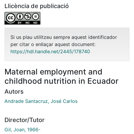
Llicència de publicació
Si us plau utilitzeu sempre aquest identificador
per citar o enllaçar aquest document:
https://hdl.handle.net/2445/178740
Maternal employment and
childhood nutrition in Ecuador
Autors
Andrade Santacruz, José Carlos
Director/Tutor
Gil, Joan, 1966-