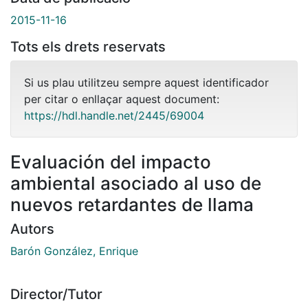
2015-11-16
Tots els drets reservats
Si us plau utilitzeu sempre aquest identificador
per citar o enllaçar aquest document:
https://hdl.handle.net/2445/69004
Evaluación del impacto
ambiental asociado al uso de
nuevos retardantes de llama
Autors
Barón González, Enrique
Director/Tutor