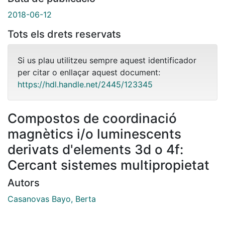
2018-06-12
Tots els drets reservats
Si us plau utilitzeu sempre aquest identificador
per citar o enllaçar aquest document:
https://hdl.handle.net/2445/123345
Compostos de coordinació
magnètics i/o luminescents
derivats d'elements 3d o 4f:
Cercant sistemes multipropietat
Autors
Casanovas Bayo, Berta