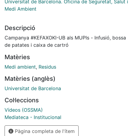
Universitat de Barcelona. Oficina de Seguretat, Salut i
Medi Ambient
Descripció
Campanya #KEFAXOKI-UB als MUPIs - Infusió, bossa
de patates i caixa de cartró
Matèries
Medi ambient
,
Residus
Matèries (anglès)
Universitat de Barcelona
Col·leccions
Vídeos (OSSMA)
Mediateca - Institucional
Pàgina completa de l'ítem