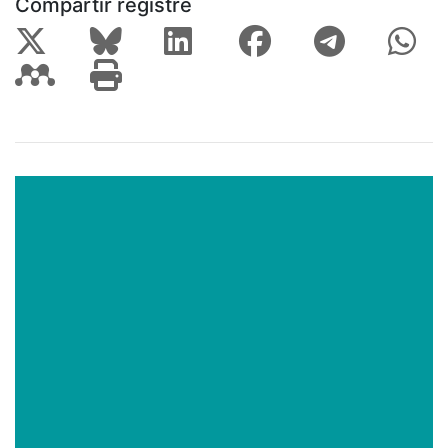
Compartir registre