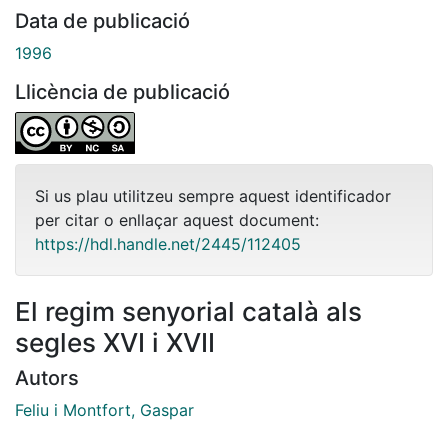
Data de publicació
1996
Llicència de publicació
Si us plau utilitzeu sempre aquest identificador
per citar o enllaçar aquest document:
https://hdl.handle.net/2445/112405
El regim senyorial català als
segles XVI i XVII
Autors
Feliu i Montfort, Gaspar