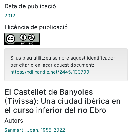
Data de publicació
2012
Llicència de publicació
Si us plau utilitzeu sempre aquest identificador
per citar o enllaçar aquest document:
https://hdl.handle.net/2445/133799
El Castellet de Banyoles
(Tivissa): Una ciudad ibérica en
el curso inferior del río Ebro
Autors
Sanmartí, Joan, 1955-2022