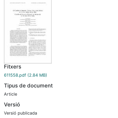
Fitxers
611558.pdf
(2.84 MB)
Tipus de document
Article
Versió
Versió publicada