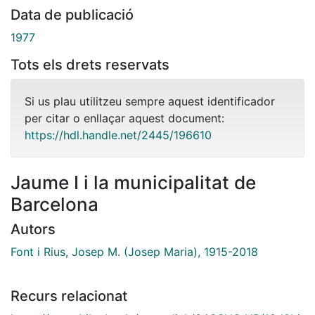
Data de publicació
1977
Tots els drets reservats
Si us plau utilitzeu sempre aquest identificador
per citar o enllaçar aquest document:
https://hdl.handle.net/2445/196610
Jaume I i la municipalitat de
Barcelona
Autors
Font i Rius, Josep M. (Josep Maria), 1915-2018
Recurs relacionat