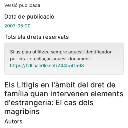
Versió publicada
Data de publicació
2007-05-20
Tots els drets reservats
Si us plau utilitzeu sempre aquest identificador
per citar o enllaçar aquest document:
https://hdl.handle.net/2445/41568
Els Litigis en l'àmbit del dret de
família quan intervenen elements
d'estrangeria: El cas dels
magribins
Autors