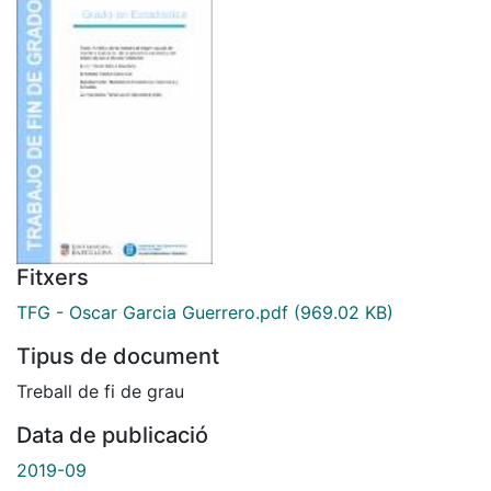
Fitxers
TFG - Oscar Garcia Guerrero.pdf
(969.02 KB)
Tipus de document
Treball de fi de grau
Data de publicació
2019-09