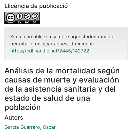
Llicència de publicació
Si us plau utilitzeu sempre aquest identificador
per citar o enllaçar aquest document:
https://hdl.handle.net/2445/142722
Análisis de la mortalidad según
causas de muerte y evaluación
de la asistencia sanitaria y del
estado de salud de una
población
Autors
García Guerrero, Oscar