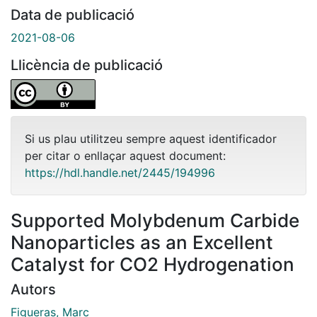
Data de publicació
2021-08-06
Llicència de publicació
Si us plau utilitzeu sempre aquest identificador
per citar o enllaçar aquest document:
https://hdl.handle.net/2445/194996
Supported Molybdenum Carbide
Nanoparticles as an Excellent
Catalyst for CO2 Hydrogenation
Autors
Figueras, Marc