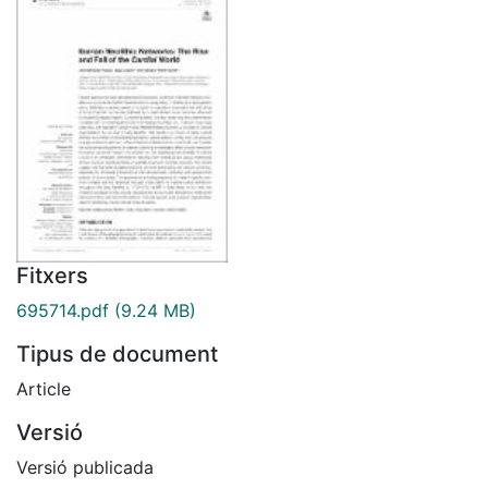
Fitxers
695714.pdf
(9.24 MB)
Tipus de document
Article
Versió
Versió publicada