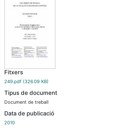
Fitxers
249.pdf
(326.09 KB)
Tipus de document
Document de treball
Data de publicació
2010