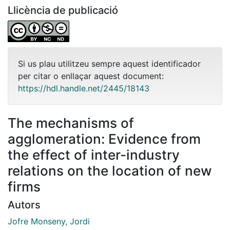
Llicència de publicació
Si us plau utilitzeu sempre aquest identificador
per citar o enllaçar aquest document:
https://hdl.handle.net/2445/18143
The mechanisms of
agglomeration: Evidence from
the effect of inter-industry
relations on the location of new
firms
Autors
Jofre Monseny, Jordi