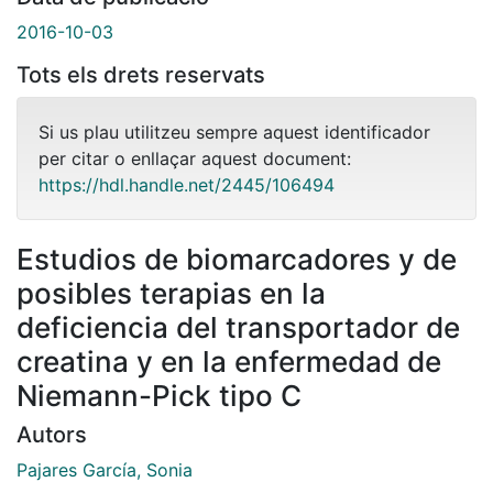
2016-10-03
Tots els drets reservats
Si us plau utilitzeu sempre aquest identificador
per citar o enllaçar aquest document:
https://hdl.handle.net/2445/106494
Estudios de biomarcadores y de
posibles terapias en la
deficiencia del transportador de
creatina y en la enfermedad de
Niemann-Pick tipo C
Autors
Pajares García, Sonia