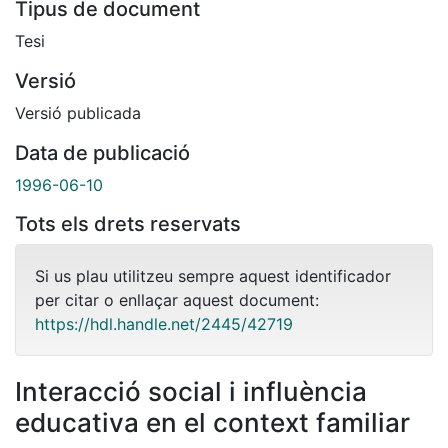
Tipus de document
Tesi
Versió
Versió publicada
Data de publicació
1996-06-10
Tots els drets reservats
Si us plau utilitzeu sempre aquest identificador
per citar o enllaçar aquest document:
https://hdl.handle.net/2445/42719
Interacció social i influència
educativa en el context familiar