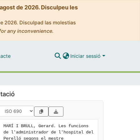
'agost de 2026. Disculpeu les
de 2026. Disculpad las molestias
for any inconvenience.
acte
Iniciar sessió
tació
MARÍ I BRULL, Gerard. Les funcions 
de l'administrador de l'hospital del 
Perelló segons el mestre 