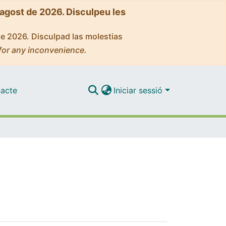
'agost de 2026. Disculpeu les
de 2026. Disculpad las molestias
for any inconvenience.
acte
Iniciar sessió