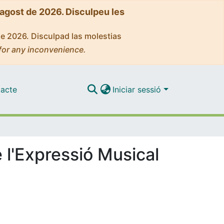
'agost de 2026. Disculpeu les
de 2026. Disculpad las molestias
for any inconvenience.
acte
Iniciar sessió
 l'Expressió Musical