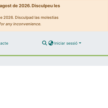
'agost de 2026. Disculpeu les
de 2026. Disculpad las molestias
for any inconvenience.
acte
Iniciar sessió