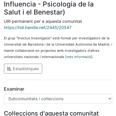
Influencia - Psicologia de la
Salut i el Benestar)
URI permanent per a aquesta comunitat
https://hdl.handle.net/2445/20547
El grup "Invictus Investigació" està format per investigadors de la
Universitat de Barcelona i de la Universidad Autónoma de Madrid, i
manté col·laboració en projectes amb investigadors d'altres
universitats nacionals i internacionals [
més informació
].
Estadístiques
Examinar
Col·leccions d'aquesta comunitat