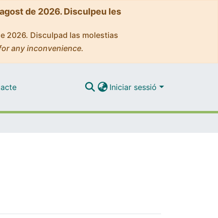
'agost de 2026. Disculpeu les
de 2026. Disculpad las molestias
for any inconvenience.
acte
Iniciar sessió